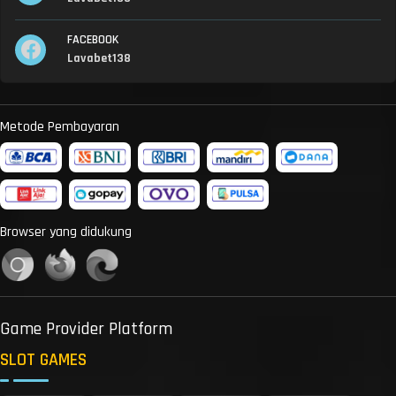
FACEBOOK
Lavabet138
Metode Pembayaran
Browser yang didukung
Game Provider Platform
SLOT GAMES