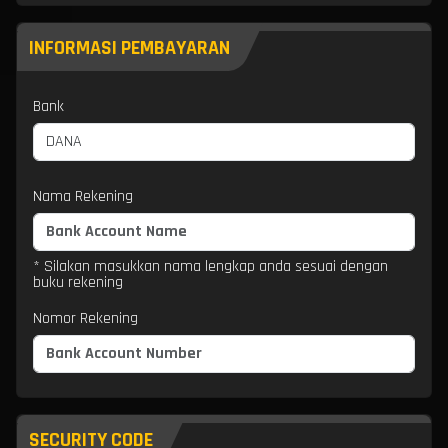
INFORMASI PEMBAYARAN
Bank
Nama Rekening
* Silakan masukkan nama lengkap anda sesuai dengan
buku rekening
Nomor Rekening
SECURITY CODE